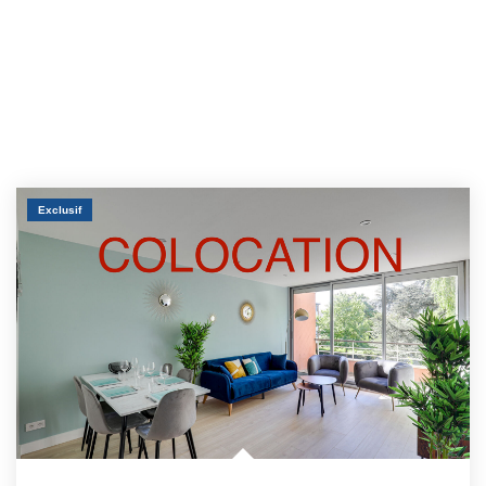
Exclusif