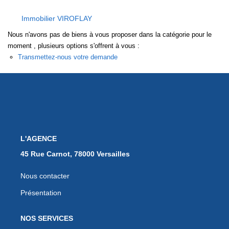
EXTRANET
Immobilier VIROFLAY
Nous n'avons pas de biens à vous proposer dans la catégorie pour le
moment , plusieurs options s'offrent à vous :
Transmettez-nous votre demande
L'AGENCE
45 Rue Carnot, 78000 Versailles
Nous contacter
Présentation
NOS SERVICES