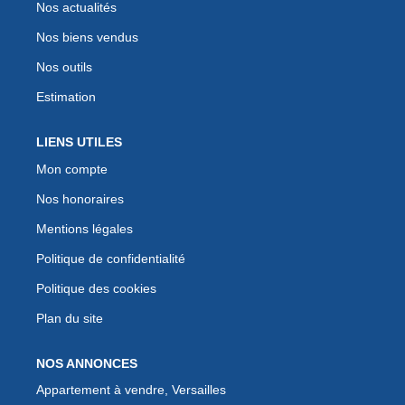
Nos actualités
Nos biens vendus
Nos outils
Estimation
LIENS UTILES
Mon compte
Nos honoraires
Mentions légales
Politique de confidentialité
Politique des cookies
Plan du site
NOS ANNONCES
Appartement à vendre, Versailles