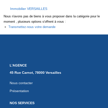
EXTRANET
Immobilier VERSAILLES
Nous n'avons pas de biens à vous proposer dans la catégorie pour le
moment , plusieurs options s'offrent à vous :
Transmettez-nous votre demande
L'AGENCE
45 Rue Carnot, 78000 Versailles
Nous contacter
Présentation
NOS SERVICES