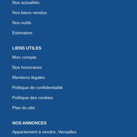
Nos actualités
Nos biens vendus
Nos outils
Estimation
LIENS UTILES
Mon compte
Nos honoraires
Mentions légales
Politique de confidentialité
Politique des cookies
Plan du site
NOS ANNONCES
Appartement à vendre, Versailles