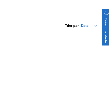
Créer une alerte
Trier par