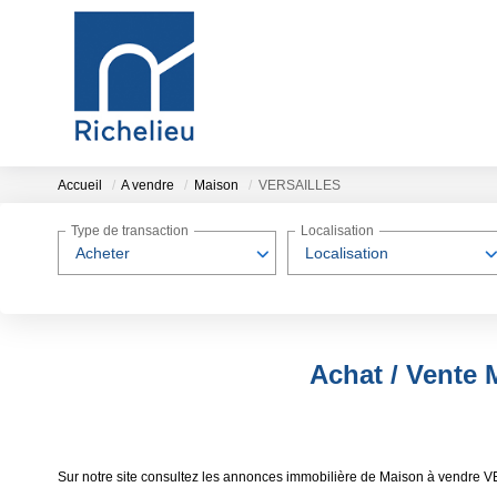
Accueil
A vendre
Maison
VERSAILLES
Type de transaction
Localisation
Acheter
Localisation
Achat / Vente
Sur notre site consultez les annonces immobilière de Maison à vendre