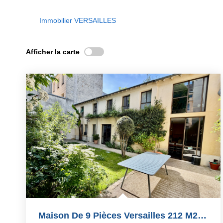
Immobilier VERSAILLES
Afficher la carte
Maison De 9 Pièces Versailles 212 M2 230m2 Au Sol