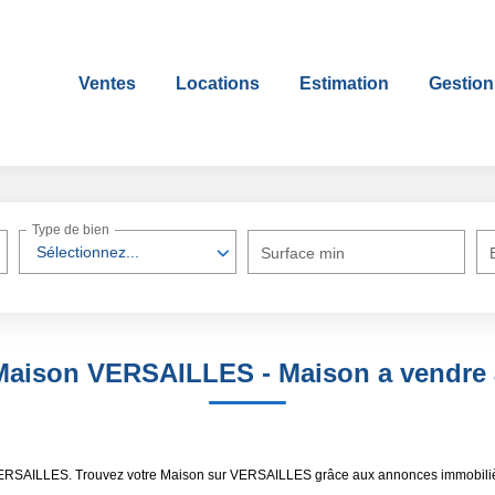
Ventes
Locations
Estimation
Gestion
Type de bien
Sélectionnez...
Surface min
 Maison VERSAILLES - Maison a vendr
 VERSAILLES. Trouvez votre Maison sur VERSAILLES grâce aux annonces immobiliè