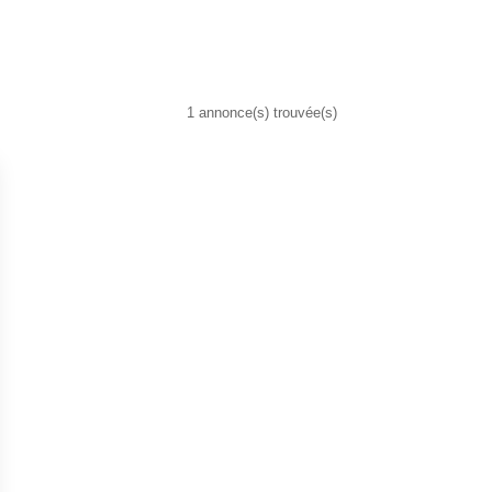
1 annonce(s) trouvée(s)