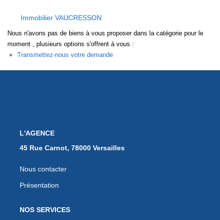
EXTRANET
Immobilier VAUCRESSON
Nous n'avons pas de biens à vous proposer dans la catégorie pour le
moment , plusieurs options s'offrent à vous :
Transmettez-nous votre demande
L'AGENCE
45 Rue Carnot, 78000 Versailles
Nous contacter
Présentation
NOS SERVICES