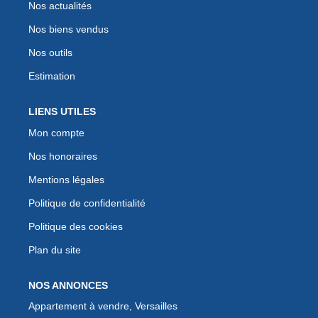
Nos actualités
Nos biens vendus
Nos outils
Estimation
LIENS UTILES
Mon compte
Nos honoraires
Mentions légales
Politique de confidentialité
Politique des cookies
Plan du site
NOS ANNONCES
Appartement à vendre, Versailles