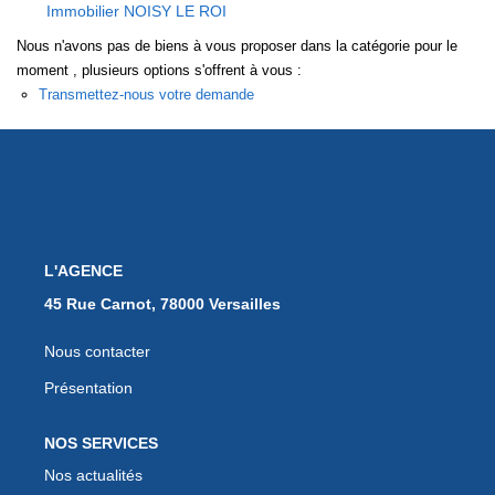
Immobilier NOISY LE ROI
EXTRANET
Nous n'avons pas de biens à vous proposer dans la catégorie pour le
moment , plusieurs options s'offrent à vous :
Transmettez-nous votre demande
L'AGENCE
45 Rue Carnot, 78000 Versailles
Nous contacter
Présentation
NOS SERVICES
Nos actualités