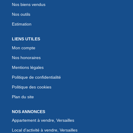
Nos biens vendus
Nos outils
Estimation
LIENS UTILES
Mon compte
Nos honoraires
Mentions légales
Politique de confidentialité
Politique des cookies
Plan du site
NOS ANNONCES
Appartement à vendre, Versailles
Local d'activité à vendre, Versailles