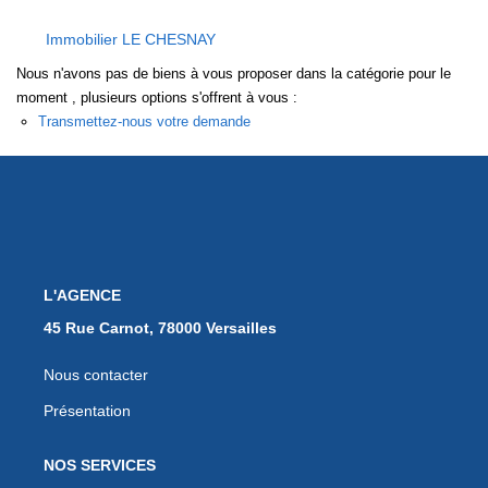
EXTRANET
Immobilier LE CHESNAY
Nous n'avons pas de biens à vous proposer dans la catégorie pour le
moment , plusieurs options s'offrent à vous :
Transmettez-nous votre demande
L'AGENCE
45 Rue Carnot, 78000 Versailles
Nous contacter
Présentation
NOS SERVICES