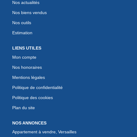
Nos actualités
Nos biens vendus
Nos outils
Estimation
LIENS UTILES
Mon compte
Nos honoraires
Mentions légales
Politique de confidentialité
Politique des cookies
Plan du site
NOS ANNONCES
Appartement à vendre, Versailles