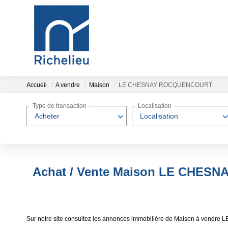
Accueil
A vendre
Maison
LE CHESNAY ROCQUENCOURT
Type de transaction
Localisation
Acheter
Localisation
Achat / Vente Maison LE CHE
Sur notre site consultez les annonces immobilière de Maison à ve