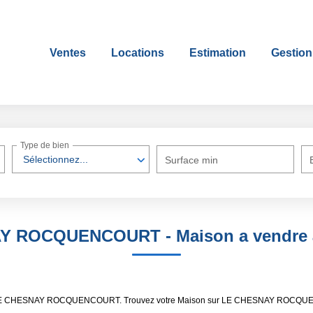
Ventes
Locations
Estimation
Gestion
Type de bien
Sélectionnez...
Surface min
SNAY ROCQUENCOURT - Maison a vend
ndre LE CHESNAY ROCQUENCOURT. Trouvez votre Maison sur LE CHESNAY ROCQUE