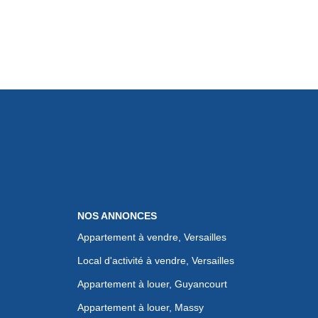
NOS ANNONCES
Appartement à vendre, Versailles
Local d'activité à vendre, Versailles
Appartement à louer, Guyancourt
Appartement à louer, Massy