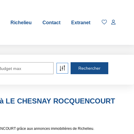
Richelieu
Contact
Extranet
Budget max
re à LE CHESNAY ROCQUENCOURT
NCOURT grâce aux annonces immobilières de Richelieu.