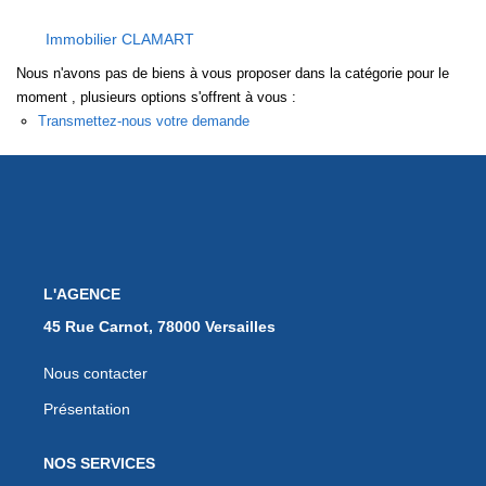
EXTRANET
Immobilier CLAMART
Nous n'avons pas de biens à vous proposer dans la catégorie pour le
moment , plusieurs options s'offrent à vous :
Transmettez-nous votre demande
L'AGENCE
45 Rue Carnot, 78000 Versailles
Nous contacter
Présentation
NOS SERVICES