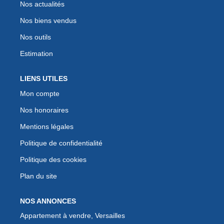
Nos actualités
Nos biens vendus
Nos outils
Estimation
LIENS UTILES
Mon compte
Nos honoraires
Mentions légales
Politique de confidentialité
Politique des cookies
Plan du site
NOS ANNONCES
Appartement à vendre, Versailles