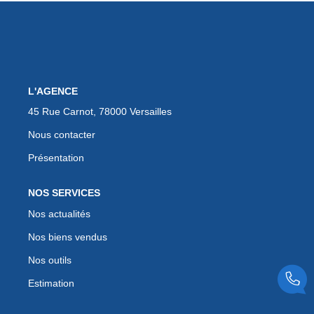
EXTRANET
L'AGENCE
45 Rue Carnot, 78000 Versailles
Nous contacter
Présentation
NOS SERVICES
Nos actualités
Nos biens vendus
Nos outils
Estimation