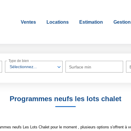
Ventes
Locations
Estimation
Gestion
Type de bien
Sélectionnez...
Surface min
Programmes neufs les lots chalet
mmes neufs Les Lots Chalet pour le moment , plusieurs options s'offrent à v