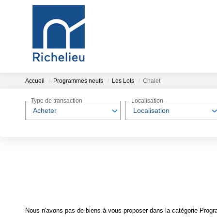
Accueil
Programmes neufs
Les Lots
Chalet
Type de transaction
Localisation
Acheter
Localisation
Nous n'avons pas de biens à vous proposer dans la catégorie Progra