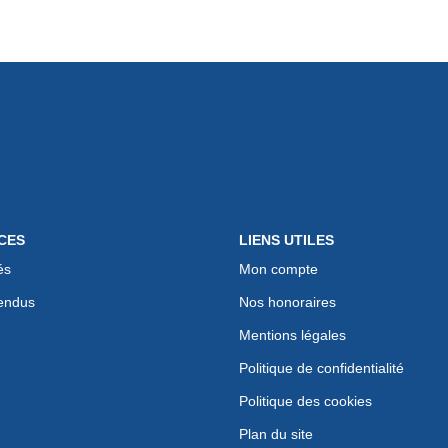
CES
LIENS UTILES
és
Mon compte
endus
Nos honoraires
Mentions légales
Politique de confidentialité
Politique des cookies
Plan du site