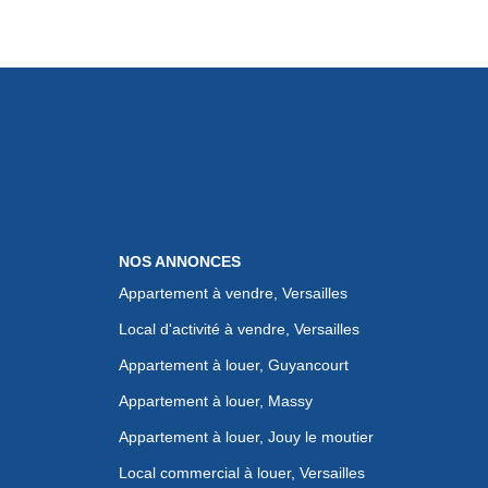
NOS ANNONCES
Appartement à vendre, Versailles
Local d'activité à vendre, Versailles
Appartement à louer, Guyancourt
Appartement à louer, Massy
Appartement à louer, Jouy le moutier
Local commercial à louer, Versailles