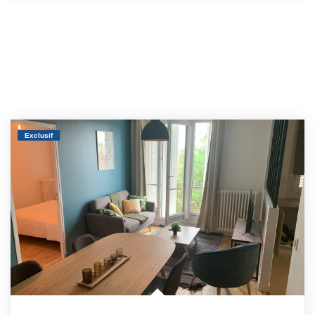
Exclusif