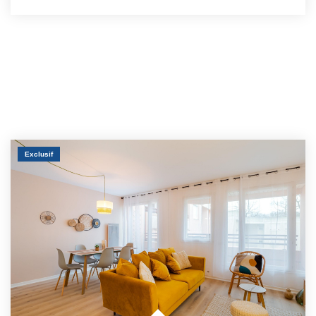
Exclusif