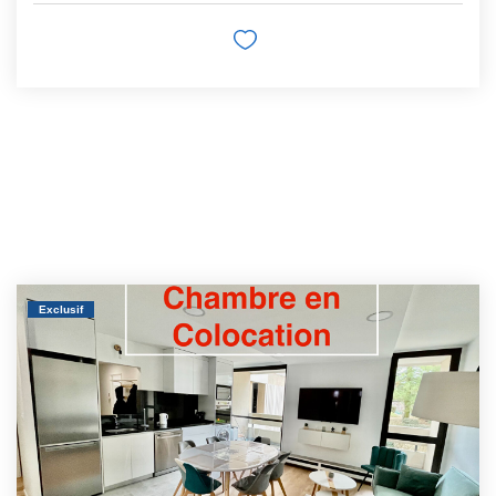
Exclusif