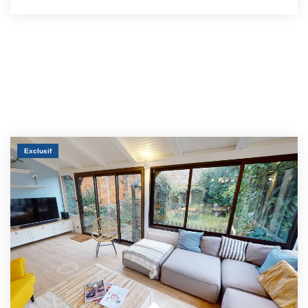
Exclusif