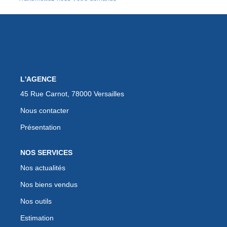
EXTRANET
L'AGENCE
45 Rue Carnot, 78000 Versailles
Nous contacter
Présentation
NOS SERVICES
Nos actualités
Nos biens vendus
Nos outils
Estimation