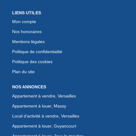
LIENS UTILES
Mon compte
Nos honoraires
Mentions légales
Politique de confidentialité
Politique des cookies
Plan du site
NOS ANNONCES
Appartement à vendre, Versailles
Appartement à louer, Massy
Local d'activité à vendre, Versailles
Appartement à louer, Guyancourt
Appartement à louer, Jouy le moutier