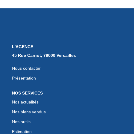
EXTRANET
L'AGENCE
45 Rue Carnot, 78000 Versailles
Nous contacter
Présentation
NOS SERVICES
Nos actualités
Nos biens vendus
Nos outils
Estimation