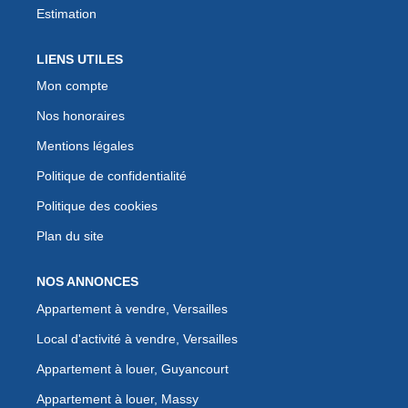
Estimation
LIENS UTILES
Mon compte
Nos honoraires
Mentions légales
Politique de confidentialité
Politique des cookies
Plan du site
NOS ANNONCES
Appartement à vendre, Versailles
Local d'activité à vendre, Versailles
Appartement à louer, Guyancourt
Appartement à louer, Massy