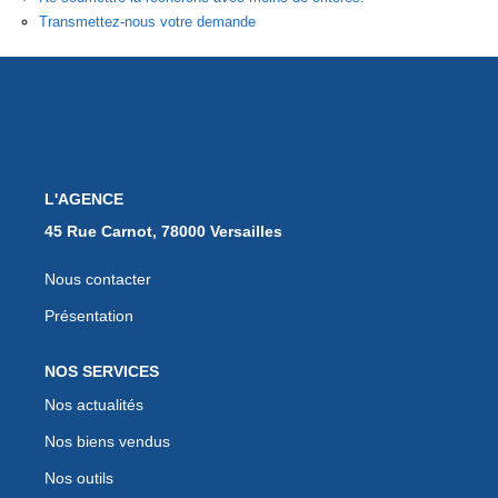
EXTRANET
Transmettez-nous votre demande
L'AGENCE
45 Rue Carnot, 78000 Versailles
Nous contacter
Présentation
NOS SERVICES
Nos actualités
Nos biens vendus
Nos outils