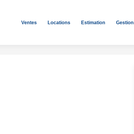
Ventes
Locations
Estimation
Gestion