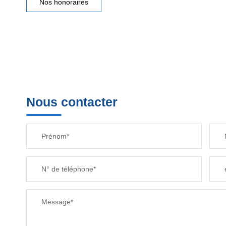
Nos honoraires
Nous contacter
Prénom*
N° de téléphone*
Message*