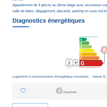
Appartement de 4 pièces au 3ème étage avec ascenseur compr
salle de bains, dégagement, placards, parking en sous-sol et 
Diagnostics énergétiques
Logement à consommation énergétique excessive. : classe G.
Imprimer