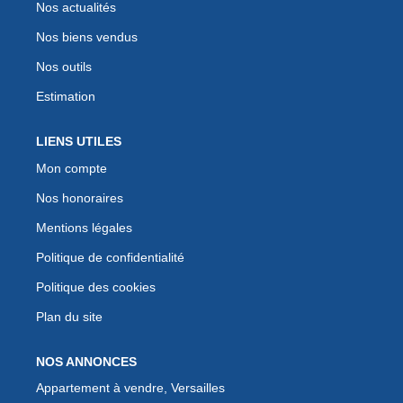
Nos actualités
Nos biens vendus
Nos outils
Estimation
LIENS UTILES
Mon compte
Nos honoraires
Mentions légales
Politique de confidentialité
Politique des cookies
Plan du site
NOS ANNONCES
Appartement à vendre, Versailles