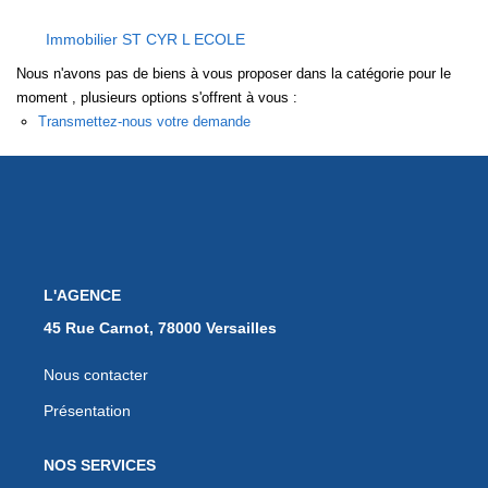
EXTRANET
Immobilier ST CYR L ECOLE
Nous n'avons pas de biens à vous proposer dans la catégorie pour le
moment , plusieurs options s'offrent à vous :
Transmettez-nous votre demande
L'AGENCE
45 Rue Carnot, 78000 Versailles
Nous contacter
Présentation
NOS SERVICES