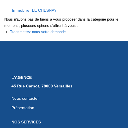
EXTRANET
Immobilier LE CHESNAY
Nous n'avons pas de biens à vous proposer dans la catégorie pour le
moment , plusieurs options s'offrent à vous :
Transmettez-nous votre demande
L'AGENCE
45 Rue Carnot, 78000 Versailles
Nous contacter
Présentation
NOS SERVICES