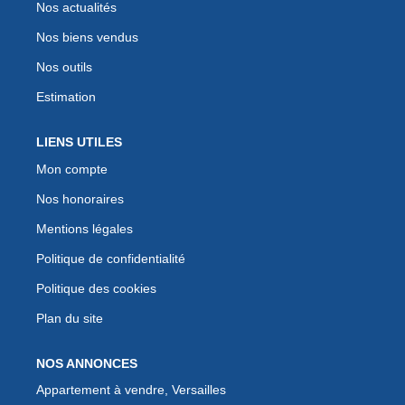
Nos actualités
Nos biens vendus
Nos outils
Estimation
LIENS UTILES
Mon compte
Nos honoraires
Mentions légales
Politique de confidentialité
Politique des cookies
Plan du site
NOS ANNONCES
Appartement à vendre, Versailles