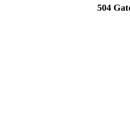
504 Gat