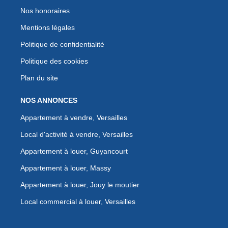
Nos honoraires
Mentions légales
Politique de confidentialité
Politique des cookies
Plan du site
NOS ANNONCES
Appartement à vendre, Versailles
Local d'activité à vendre, Versailles
Appartement à louer, Guyancourt
Appartement à louer, Massy
Appartement à louer, Jouy le moutier
Local commercial à louer, Versailles