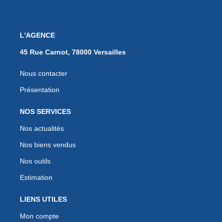
L'AGENCE
45 Rue Carnot, 78000 Versailles
Nous contacter
Présentation
NOS SERVICES
Nos actualités
Nos biens vendus
Nos outils
Estimation
LIENS UTILES
Mon compte