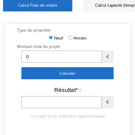
Calcul Frais de notaire
Calcul capacité d'empr