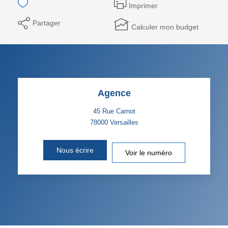
Imprimer
Partager
Calculer mon budget
Agence
45 Rue Carnot
78000
Versailles
Nous écrire
Voir le numéro