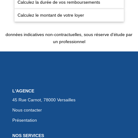
Calculez la durée de vos remboursements
EXTRANET
Calculez le montant de votre loyer
données indicatives non-contractuelles, sous réserve d'étude par
un professionnel
L'AGENCE
45 Rue Carnot, 78000 Versailles
Nous contacter
Présentation
NOS SERVICES