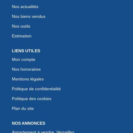
Nos actualités
Nos biens vendus
Nos outils
Estimation
LIENS UTILES
Mon compte
Nos honoraires
Mentions légales
Politique de confidentialité
Politique des cookies
Plan du site
NOS ANNONCES
Appartement à vendre, Versailles