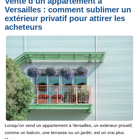
Vente d’un appartement à
Versailles : comment sublimer un
extérieur privatif pour attirer les
acheteurs
Lorsqu’on vend un appartement à Versailles, un extérieur privatif,
comme un balcon, une terrasse ou un jardin, est un vrai plus.