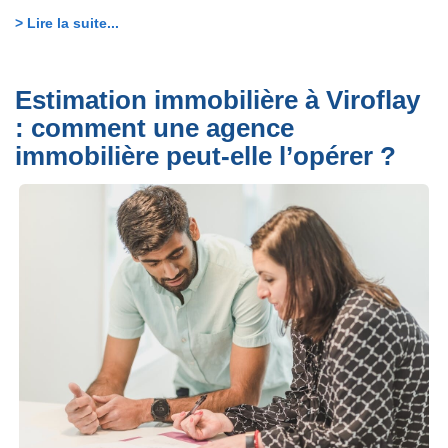
> Lire la suite...
Estimation immobilière à Viroflay
: comment une agence
immobilière peut-elle l’opérer ?