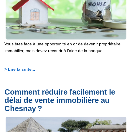
Vous êtes face à une opportunité en or de devenir propriétaire
immobilier, mais devez recourir à l’aide de la banque...
> Lire la suite...
Comment réduire facilement le
délai de vente immobilière au
Chesnay ?