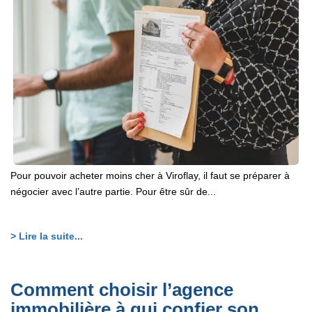
Pour pouvoir acheter moins cher à Viroflay, il faut se préparer à
négocier avec l’autre partie. Pour être sûr de...
> Lire la suite...
Comment choisir l’agence
immobilière à qui confier son