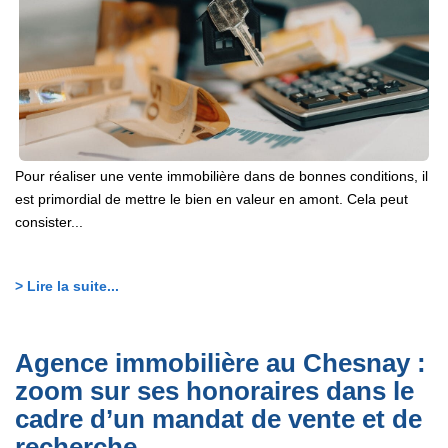
Pour réaliser une vente immobilière dans de bonnes conditions, il
est primordial de mettre le bien en valeur en amont. Cela peut
consister...
> Lire la suite...
Agence immobilière au Chesnay :
zoom sur ses honoraires dans le
cadre d’un mandat de vente et de
recherche