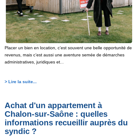
Placer un bien en location, c’est souvent une belle opportunité de
revenus, mais c’est aussi une aventure semée de démarches
administratives, juridiques et...
> Lire la suite...
Achat d'un appartement à
Chalon-sur-Saône : quelles
informations recueillir auprès du
syndic ?