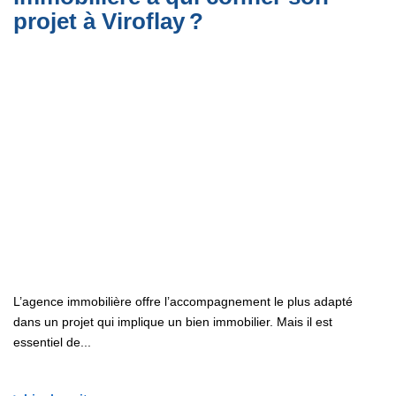
projet à Viroflay ?
L’agence immobilière offre l’accompagnement le plus adapté
dans un projet qui implique un bien immobilier. Mais il est
essentiel de...