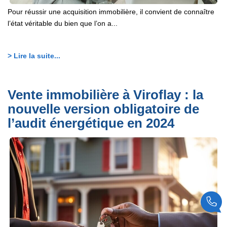
Pour réussir une acquisition immobilière, il convient de connaître
l’état véritable du bien que l’on a...
> Lire la suite...
Vente immobilière à Viroflay : la
nouvelle version obligatoire de
l’audit énergétique en 2024