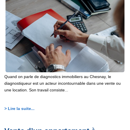
EXTRANET
Quand on parle de diagnostics immobiliers au Chesnay, le
diagnostiqueur est un acteur incontournable dans une vente ou
une location. Son travail consiste...
> Lire la suite...