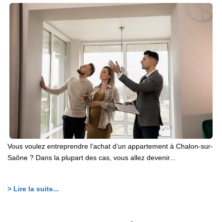
Vous voulez entreprendre l’achat d’un appartement à Chalon-sur-
Saône ? Dans la plupart des cas, vous allez devenir...
> Lire la suite...