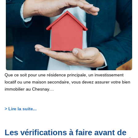
Que ce soit pour une résidence principale, un investissement
locatif ou une maison secondaire, vous devez assurer votre bien
immobilier au Chesnay....
> Lire la suite...
Les vérifications à faire avant de