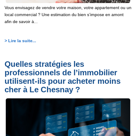
Vous envisagez de vendre votre maison, votre appartement ou un
local commercial ? Une estimation du bien s’impose en amont
afin de savoir à...
> Lire la suite...
Quelles stratégies les
professionnels de l’immobilier
utilisent-ils pour acheter moins
cher à Le Chesnay ?