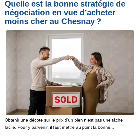
Quelle est la bonne stratégie de
négociation en vue d’acheter
moins cher au Chesnay ?
Obtenir une décote sur le prix d’un bien n’est pas une tâche
facile. Pour y parvenir, il faut mettre au point la bonne...