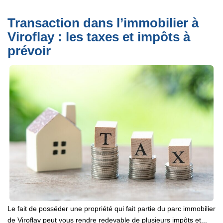
Transaction dans l’immobilier à
Viroflay : les taxes et impôts à
prévoir
Le fait de posséder une propriété qui fait partie du parc immobilier
de Viroflay peut vous rendre redevable de plusieurs impôts et...