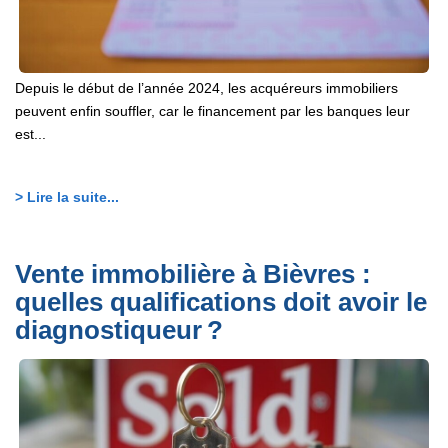
Depuis le début de l’année 2024, les acquéreurs immobiliers
peuvent enfin souffler, car le financement par les banques leur
est...
> Lire la suite...
Vente immobilière à Bièvres :
quelles qualifications doit avoir le
diagnostiqueur ?