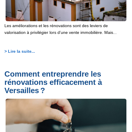
Les améliorations et les rénovations sont des leviers de
valorisation à privilégier lors d’une vente immobilière. Mais...
> Lire la suite...
Comment entreprendre les
rénovations efficacement à
Versailles ?