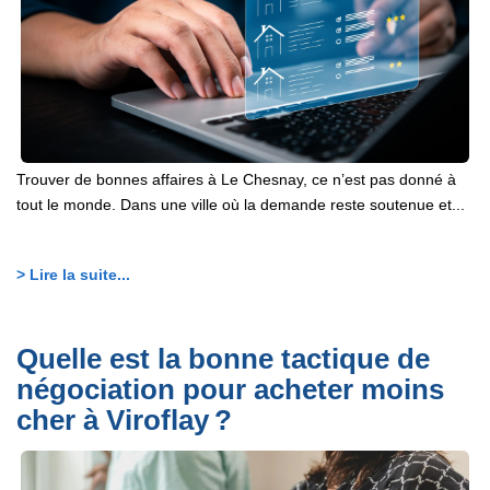
Trouver de bonnes affaires à Le Chesnay, ce n’est pas donné à
tout le monde. Dans une ville où la demande reste soutenue et...
> Lire la suite...
Quelle est la bonne tactique de
négociation pour acheter moins
cher à Viroflay ?