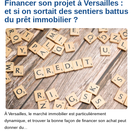
Financer son projet à Versailles :
et si on sortait des sentiers battus
du prêt immobilier ?
À Versailles, le marché immobilier est particulièrement
dynamique, et trouver la bonne façon de financer son achat peut
donner du...