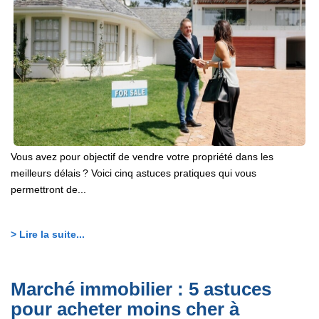
Vous avez pour objectif de vendre votre propriété dans les
meilleurs délais ? Voici cinq astuces pratiques qui vous
permettront de...
> Lire la suite...
Marché immobilier : 5 astuces
pour acheter moins cher à