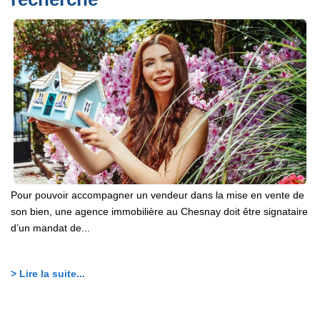
Pour pouvoir accompagner un vendeur dans la mise en vente de
son bien, une agence immobilière au Chesnay doit être signataire
d’un mandat de...
> Lire la suite...