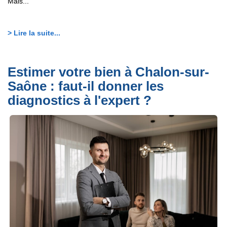
Mais...
> Lire la suite...
Estimer votre bien à Chalon-sur-
Saône : faut-il donner les
diagnostics à l'expert ?