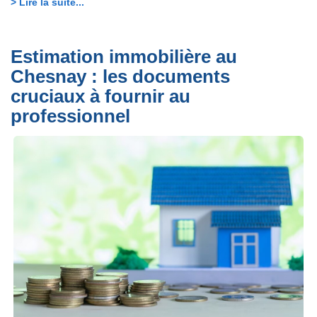
> Lire la suite...
Estimation immobilière au
Chesnay : les documents
cruciaux à fournir au
professionnel