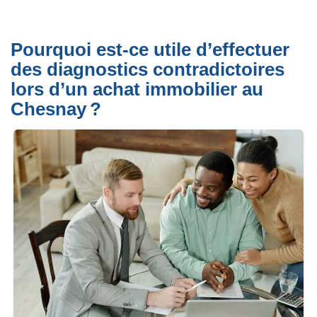
Pourquoi est-ce utile d’effectuer
des diagnostics contradictoires
lors d’un achat immobilier au
Chesnay ?