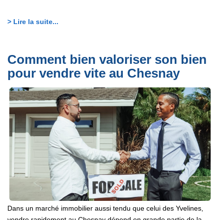
> Lire la suite...
Comment bien valoriser son bien
pour vendre vite au Chesnay
Dans un marché immobilier aussi tendu que celui des Yvelines,
vendre rapidement au Chesnay dépend en grande partie de la