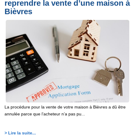
reprendre la vente d’une maison à
Bièvres
La procédure pour la vente de votre maison à Bièvres a dû être
annulée parce que l’acheteur n’a pas pu...
> Lire la suite...