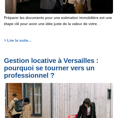
Préparer les documents pour une estimation immobilière est une
étape clé pour avoir une idée juste de la valeur de votre...
> Lire la suite...
Gestion locative à Versailles :
pourquoi se tourner vers un
professionnel ?