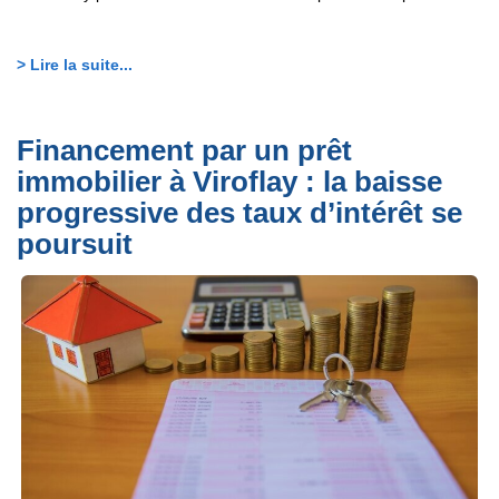
> Lire la suite...
Financement par un prêt
immobilier à Viroflay : la baisse
progressive des taux d’intérêt se
poursuit