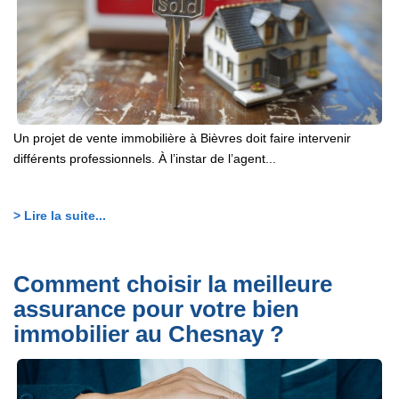
Un projet de vente immobilière à Bièvres doit faire intervenir
différents professionnels. À l’instar de l’agent...
> Lire la suite...
Comment choisir la meilleure
assurance pour votre bien
immobilier au Chesnay ?