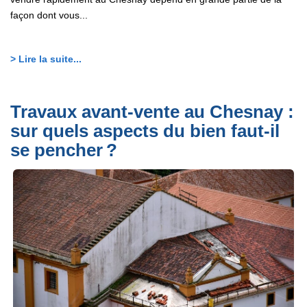
façon dont vous...
> Lire la suite...
Travaux avant-vente au Chesnay :
sur quels aspects du bien faut-il
se pencher ?