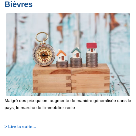
Bièvres
Malgré des prix qui ont augmenté de manière généralisée dans le
pays, le marché de l’immobilier reste...
> Lire la suite...