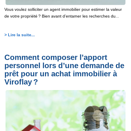
Vous voulez solliciter un agent immobilier pour estimer la valeur
de votre propriété ? Bien avant d’entamer les recherches du...
> Lire la suite...
Comment composer l’apport
personnel lors d’une demande de
prêt pour un achat immobilier à
Viroflay ?